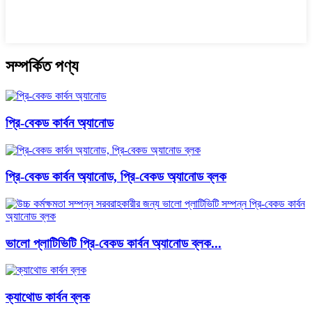
সম্পর্কিত পণ্য
প্রি-বেকড কার্বন অ্যানোড
প্রি-বেকড কার্বন অ্যানোড, প্রি-বেকড অ্যানোড ব্লক
ভালো প্লাটিভিটি প্রি-বেকড কার্বন অ্যানোড ব্লক...
ক্যাথোড কার্বন ব্লক