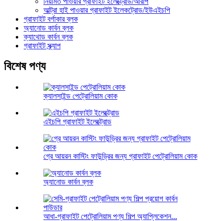
নিয়মিত পাওয়ার গ্রাফাইট ইলেক্ট্রোড/আরপি
আল্ট্রা হাই পাওয়ার গ্রাফাইট ইলেকট্রোড/ইউএইচপি
গ্রাফাইট বর্গাকার ব্লক
অ্যানোড কার্বন ব্লক
ক্যাথোড কার্বন ব্লক
গ্রাফাইট স্ক্র্যাপ
বিশেষ পণ্য
ক্যালসাইন্ড পেট্রোলিয়াম কোক
এইচপি গ্রাফাইট ইলেক্ট্রোড
গ্রে আয়রন কাস্টিং ফাউন্ড্রির জন্য গ্রাফাইট পেট্রোলিয়াম কোক
অ্যানোড কার্বন ব্লক
আধা-গ্রাফাইট পেট্রোলিয়াম পণ্য শিল্প অ্যাপ্লিকেশন...