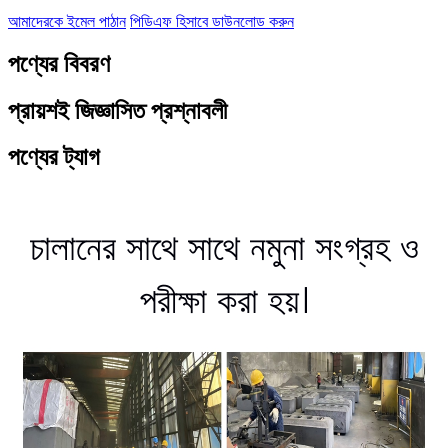
আমাদেরকে ইমেল পাঠান
পিডিএফ হিসাবে ডাউনলোড করুন
পণ্যের বিবরণ
প্রায়শই জিজ্ঞাসিত প্রশ্নাবলী
পণ্যের ট্যাগ
চালানের সাথে সাথে নমুনা সংগ্রহ ও
পরীক্ষা করা হয়।